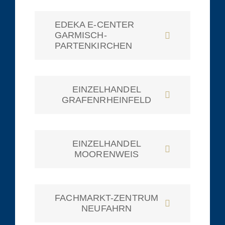
EDEKA E-CENTER
GARMISCH-
PARTENKIRCHEN
EINZELHANDEL
GRAFENRHEINFELD
EINZELHANDEL
MOORENWEIS
FACHMARKT-ZENTRUM
NEUFAHRN