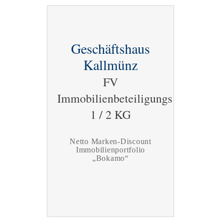
Geschäftshaus
Kallmünz
FV
Immobilienbeteiligungs
1 / 2 KG
Netto Marken-Discount
Immobilienportfolio
„Bokamo“