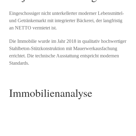
Eingeschossiger nicht unterkellerter moderner Lebensmittel-
und Getränkemarkt mit integrierter Bäckerei, der langfristig
an NETTO vermietet ist.
Die Immobilie wurde im Jahr 2018 in qualitativ hochwertiger
Stahlbeton-Stützkonstruktion mit Mauerwerkausfachung
errichtet. Die technische Ausstattung entspricht modernen
Standards.
Immobilienanalyse