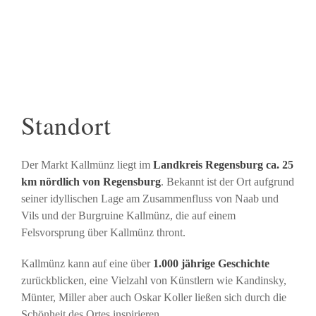
Standort
Der Markt Kallmünz liegt im
Landkreis Regensburg ca. 25
km nördlich von Regensburg
. Bekannt ist der Ort aufgrund
seiner idyllischen Lage am Zusammenfluss von Naab und
Vils und der Burgruine Kallmünz, die auf einem
Felsvorsprung über Kallmünz thront.
Kallmünz kann auf eine über
1.000 jährige Geschichte
zurückblicken, eine Vielzahl von Künstlern wie Kandinsky,
Münter, Miller aber auch Oskar Koller ließen sich durch die
Schönheit des Ortes inspirieren.