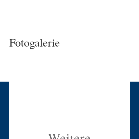
Fotogalerie
Weitere