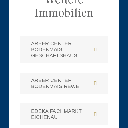
Immobilien
ARBER CENTER
BODENMAIS
GESCHÄFTSHAUS
ARBER CENTER
BODENMAIS REWE
EDEKA FACHMARKT
EICHENAU